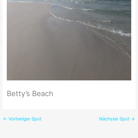
Betty’s Beach
←
Vorheriger Spot
Nächster Spot
→