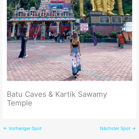
Batu Caves & Kartik Sawamy
Temple
←
Vorheriger Spot
Nächster Spot
→