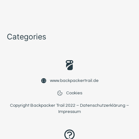
Categories
www.backpackertrail.de
Cookies
Copyright Backpacker Trail 2022 –
Datenschutzerklärung
–
Impressum