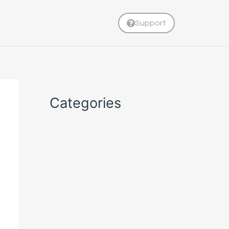
Support
Categories